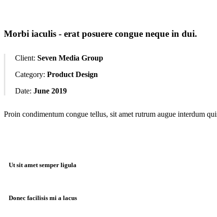
Morbi iaculis - erat posuere congue neque in dui.
Client:
Seven Media Group
Category:
Product Design
Date:
June 2019
Proin condimentum congue tellus, sit amet rutrum augue interdum quis.
Ut sit amet semper ligula
Donec facilisis mi a lacus