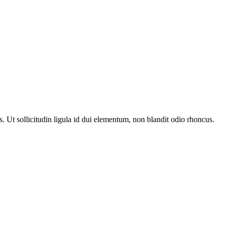
 Ut sollicitudin ligula id dui elementum, non blandit odio rhoncus.