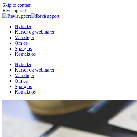
Skip to content
Revisupport
Nyheder
Kurser og webinarer
Værktøjer
Om os
Spørg os
Kontakt os
Nyheder
Kurser og webinarer
Værktøjer
Om os
Spørg os
Kontakt os