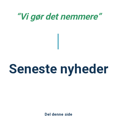
“Vi gør det nemmere”
Seneste nyheder
Del denne side