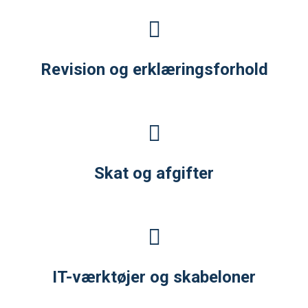
Revision og erklæringsforhold
Skat og afgifter
IT-værktøjer og skabeloner