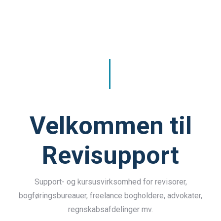
Velkommen til
Revisupport
Support- og kursusvirksomhed for revisorer,
bogføringsbureauer, freelance bogholdere, advokater,
regnskabsafdelinger mv.