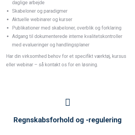
daglige arbejde
Skabeloner og paradigmer
Aktuelle webinarer og kurser
Publikationer med skabeloner, overblik og forklaring
Adgang til dokumenterede interne kvalitetskontroller
med evalueringer og handlingsplaner
Har din virksomhed behov for et specifikt værktøj, kursus
eller webinar – så kontakt os for en løsning.
Regnskabsforhold og -regulering