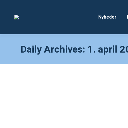
Nyheder
Daily Archives:
1. april 