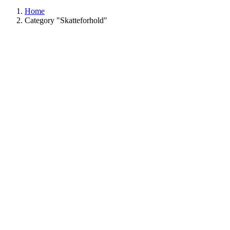
Home
Category "Skatteforhold"