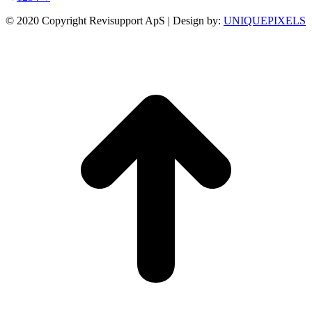
© 2020 Copyright Revisupport ApS | Design by:
UNIQUEPIXELS