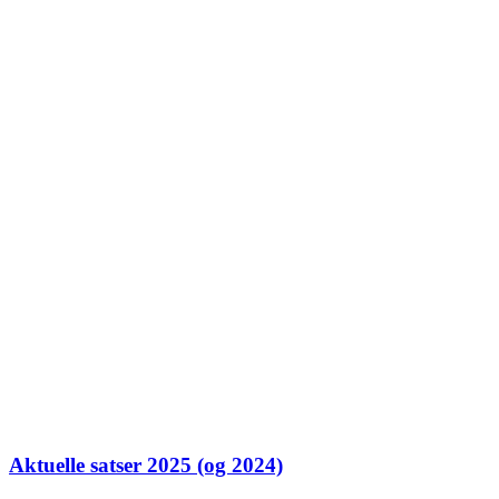
Aktuelle satser 2025 (og 2024)